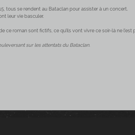
, tous se rendent au Bataclan pour assister à un concert.
ont leur vie basculer.
 ce roman sont fictifs, ce qu’ils vont vivre ce soir-là ne l’est 
leversant sur les attentats du Bataclan.